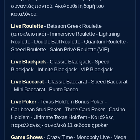
συναντάς παντού. Ακολουθεί η δομή του
καταλόγου:
Live Roulette
- Betsson Greek Roulette
(αποκλειστικό) - Immersive Roulette - Lightning
Roulette - Double Ball Roulette - Quantum Roulette -
Speed Roulette - Salon Privé Roulette (VIP)
Live Blackjack
- Classic Blackjack - Speed
Blackjack - Infinite Blackjack - VIP Blackjack
Live Baccarat
- Classic Baccarat - Speed Baccarat
- Mini Baccarat - Punto Banco
Live Poker
- Texas Hold'em Bonus Poker -
Caribbean Stud Poker - Three Card Poker - Casino
Hold'em - Ultimate Texas Hold'em - Και άλλες
παραλλαγές - συνολικά 11 εκδόσεις poker
Game Shows
- Crazy Time - Monopoly Live - Mega