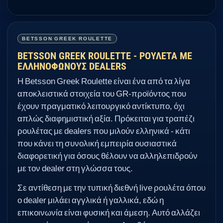
BETSSON GREEK ROULETTE
BETSSON GREEK ROULETTE - ΡΟΥΛΈΤΑ ΜΕ
ΕΛΛΗΝΌΦΩΝΟΥΣ DEALERS
Η Betsson Greek Roulette είναι ένα από τα λίγα
αποκλειστικά στοιχεία του GR-προϊόντος που
έχουν πραγματικό λειτουργικό αντίκτυπο, όχι
απλώς διαφημιστική αξία. Πρόκειται για τραπέζι
ρουλέτας με dealers που μιλούν ελληνικά - κάτι
που κάνει τη συνολική εμπειρία ουσιαστικά
διαφορετική για όσους θέλουν να αλληλεπιδρούν
με τον dealer στη γλώσσα τους.
Σε αντίθεση με την τυπική διεθνή live ρουλέτα όπου
ο dealer μιλάει αγγλικά ή γαλλικά, εδώ η
επικοινωνία είναι φυσική και άμεση. Αυτό αλλάζει