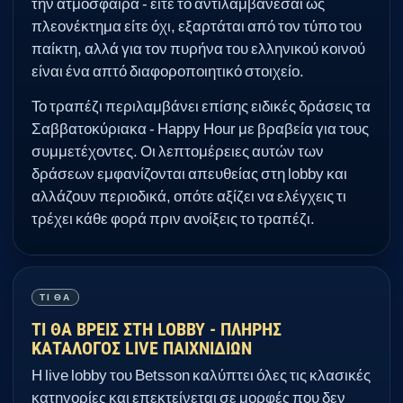
την ατμόσφαιρα - είτε το αντιλαμβάνεσαι ως
πλεονέκτημα είτε όχι, εξαρτάται από τον τύπο του
παίκτη, αλλά για τον πυρήνα του ελληνικού κοινού
είναι ένα απτό διαφοροποιητικό στοιχείο.
Το τραπέζι περιλαμβάνει επίσης ειδικές δράσεις τα
Σαββατοκύριακα - Happy Hour με βραβεία για τους
συμμετέχοντες. Οι λεπτομέρειες αυτών των
δράσεων εμφανίζονται απευθείας στη lobby και
αλλάζουν περιοδικά, οπότε αξίζει να ελέγχεις τι
τρέχει κάθε φορά πριν ανοίξεις το τραπέζι.
ΤΙ ΘΑ
ΤΙ ΘΑ ΒΡΕΙΣ ΣΤΗ LOBBY - ΠΛΉΡΗΣ
ΚΑΤΆΛΟΓΟΣ LIVE ΠΑΙΧΝΙΔΙΏΝ
Η live lobby του Betsson καλύπτει όλες τις κλασικές
κατηγορίες και επεκτείνεται σε μορφές που δεν