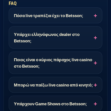
FAQ
Πόσα live τραπέζια έχει το Betsson;
Υπάρχει ελληνόφωνος dealer στο
Betsson;
Ποιος είναι ο κύριος πάροχος live casino
στο Betsson;
Μπορώ να παίξω live casino από κινητό;
Υπάρχουν Game Shows στο Betsson;